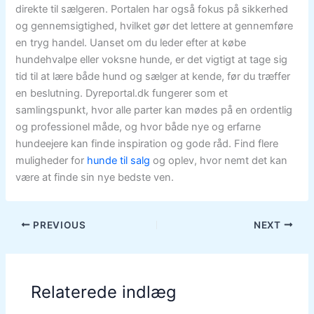
direkte til sælgeren. Portalen har også fokus på sikkerhed
og gennemsigtighed, hvilket gør det lettere at gennemføre
en tryg handel. Uanset om du leder efter at købe
hundehvalpe eller voksne hunde, er det vigtigt at tage sig
tid til at lære både hund og sælger at kende, før du træffer
en beslutning. Dyreportal.dk fungerer som et
samlingspunkt, hvor alle parter kan mødes på en ordentlig
og professionel måde, og hvor både nye og erfarne
hundeejere kan finde inspiration og gode råd. Find flere
muligheder for
hunde til salg
og oplev, hvor nemt det kan
være at finde sin nye bedste ven.
PREVIOUS
NEXT
Relaterede indlæg