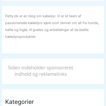
Petty.dk er en blog om kæledyr. Vi er et team af
passionerede kæledyrs ejere som skriver om alt fra hunde,
katte og fugle, til guides og anbefalinger af de bedte
kæledyrsprodukter.
Kategorier